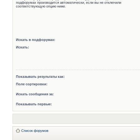
подфорумах производится автоматически, если вы не отключили
соответствующую опцию ниже.
Искать в подфорумах:
Искать:
Показывать результаты как:
Поле сортировки:
Искать сообщения за:
Показывать первые:
Список форумов