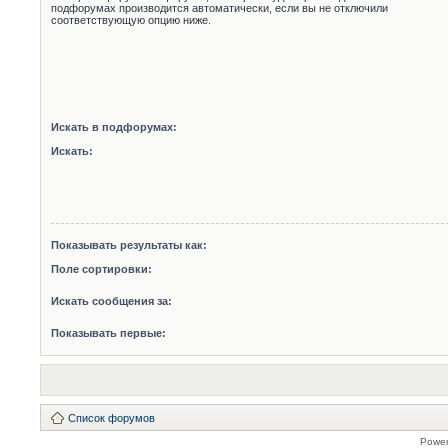
подфорумах производится автоматически, если вы не отключили
соответствующую опцию ниже.
Искать в подфорумах:
Искать:
Показывать результаты как:
Поле сортировки:
Искать сообщения за:
Показывать первые:
Список форумов
Powe