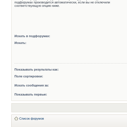
подфорумах производится автоматически, если вы не отключили
соответствующую опцию ниже.
Искать в подфорумах:
Искать:
Показывать результаты как:
Поле сортировки:
Искать сообщения за:
Показывать первые:
Список форумов