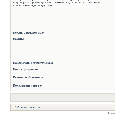
подфорумах производится автоматически, если вы не отключили
соответствующую опцию ниже.
Искать в подфорумах:
Искать:
Показывать результаты как:
Поле сортировки:
Искать сообщения за:
Показывать первые:
Список форумов
Powe