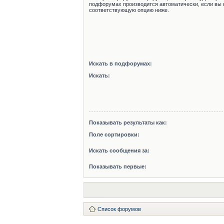
подфорумах производится автоматически, если вы 
соответствующую опцию ниже.
Искать в подфорумах:
Искать:
Показывать результаты как:
Поле сортировки:
Искать сообщения за:
Показывать первые:
Список форумов