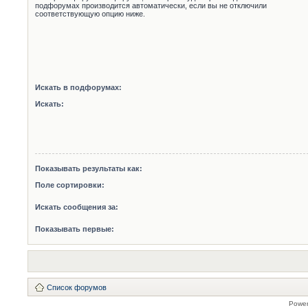
подфорумах производится автоматически, если вы не отключили
соответствующую опцию ниже.
Искать в подфорумах:
Искать:
Показывать результаты как:
Поле сортировки:
Искать сообщения за:
Показывать первые:
Список форумов
Powe