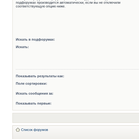
подфорумах производится автоматически, если вы не отключили
соответствующую опцию ниже.
Искать в подфорумах:
Искать:
Показывать результаты как:
Поле сортировки:
Искать сообщения за:
Показывать первые:
Список форумов