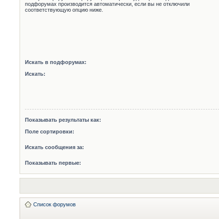
подфорумах производится автоматически, если вы не отключили
соответствующую опцию ниже.
Искать в подфорумах:
Искать:
Показывать результаты как:
Поле сортировки:
Искать сообщения за:
Показывать первые:
Список форумов