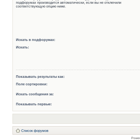
подфорумах производится автоматически, если вы не отключили
соответствующую опцию ниже.
Искать в подфорумах:
Искать:
Показывать результаты как:
Поле сортировки:
Искать сообщения за:
Показывать первые:
Список форумов
Powe