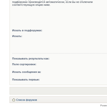
подфорумах производится автоматически, если вы не отключили
соответствующую опцию ниже.
Искать в подфорумах:
Искать:
Показывать результаты как:
Поле сортировки:
Искать сообщения за:
Показывать первые:
Список форумов
Powe