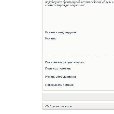
подфорумах производится автоматически, если вы 
соответствующую опцию ниже.
Искать в подфорумах:
Искать:
Показывать результаты как:
Поле сортировки:
Искать сообщения за:
Показывать первые:
Список форумов