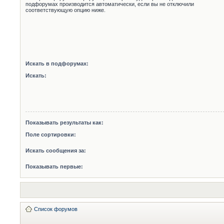
подфорумах производится автоматически, если вы не отключили
соответствующую опцию ниже.
Искать в подфорумах:
Искать:
Показывать результаты как:
Поле сортировки:
Искать сообщения за:
Показывать первые:
Список форумов