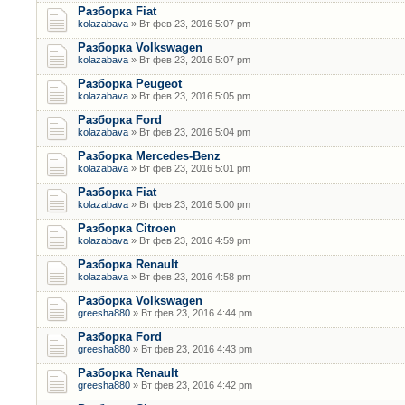
Разборка Fiat
kolazabava
» Вт фев 23, 2016 5:07 pm
Разборка Volkswagen
kolazabava
» Вт фев 23, 2016 5:07 pm
Разборка Peugeot
kolazabava
» Вт фев 23, 2016 5:05 pm
Разборка Ford
kolazabava
» Вт фев 23, 2016 5:04 pm
Разборка Mercedes-Benz
kolazabava
» Вт фев 23, 2016 5:01 pm
Разборка Fiat
kolazabava
» Вт фев 23, 2016 5:00 pm
Разборка Citroen
kolazabava
» Вт фев 23, 2016 4:59 pm
Разборка Renault
kolazabava
» Вт фев 23, 2016 4:58 pm
Разборка Volkswagen
greesha880
» Вт фев 23, 2016 4:44 pm
Разборка Ford
greesha880
» Вт фев 23, 2016 4:43 pm
Разборка Renault
greesha880
» Вт фев 23, 2016 4:42 pm