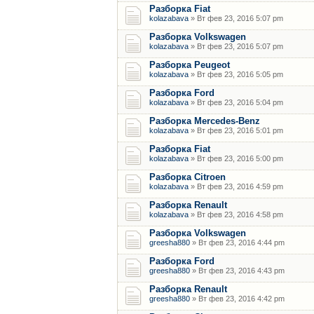
Разборка Fiat
kolazabava
» Вт фев 23, 2016 5:07 pm
Разборка Volkswagen
kolazabava
» Вт фев 23, 2016 5:07 pm
Разборка Peugeot
kolazabava
» Вт фев 23, 2016 5:05 pm
Разборка Ford
kolazabava
» Вт фев 23, 2016 5:04 pm
Разборка Mercedes-Benz
kolazabava
» Вт фев 23, 2016 5:01 pm
Разборка Fiat
kolazabava
» Вт фев 23, 2016 5:00 pm
Разборка Citroen
kolazabava
» Вт фев 23, 2016 4:59 pm
Разборка Renault
kolazabava
» Вт фев 23, 2016 4:58 pm
Разборка Volkswagen
greesha880
» Вт фев 23, 2016 4:44 pm
Разборка Ford
greesha880
» Вт фев 23, 2016 4:43 pm
Разборка Renault
greesha880
» Вт фев 23, 2016 4:42 pm