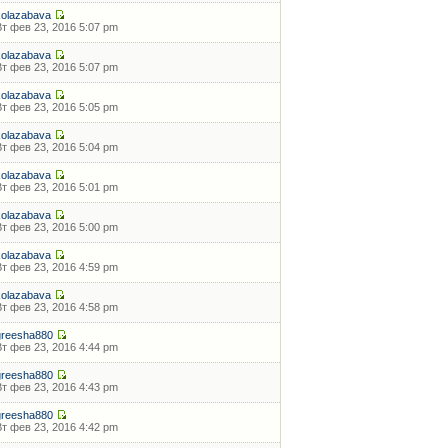
kolazabava
Вт фев 23, 2016 5:07 pm
kolazabava
Вт фев 23, 2016 5:07 pm
kolazabava
Вт фев 23, 2016 5:05 pm
kolazabava
Вт фев 23, 2016 5:04 pm
kolazabava
Вт фев 23, 2016 5:01 pm
kolazabava
Вт фев 23, 2016 5:00 pm
kolazabava
Вт фев 23, 2016 4:59 pm
kolazabava
Вт фев 23, 2016 4:58 pm
greesha880
Вт фев 23, 2016 4:44 pm
greesha880
Вт фев 23, 2016 4:43 pm
greesha880
Вт фев 23, 2016 4:42 pm