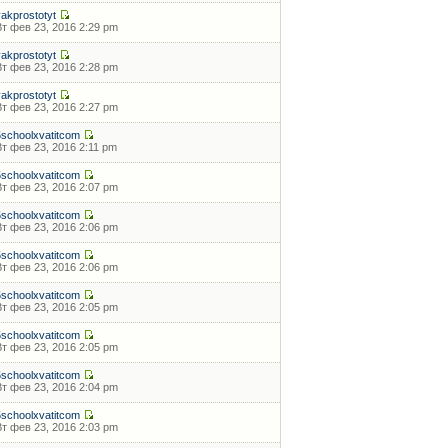
yakprostotyt
Вт фев 23, 2016 2:29 pm
yakprostotyt
Вт фев 23, 2016 2:28 pm
yakprostotyt
Вт фев 23, 2016 2:27 pm
5schoolxvatitcom
Вт фев 23, 2016 2:11 pm
5schoolxvatitcom
Вт фев 23, 2016 2:07 pm
5schoolxvatitcom
Вт фев 23, 2016 2:06 pm
5schoolxvatitcom
Вт фев 23, 2016 2:06 pm
5schoolxvatitcom
Вт фев 23, 2016 2:05 pm
5schoolxvatitcom
Вт фев 23, 2016 2:05 pm
5schoolxvatitcom
Вт фев 23, 2016 2:04 pm
5schoolxvatitcom
Вт фев 23, 2016 2:03 pm