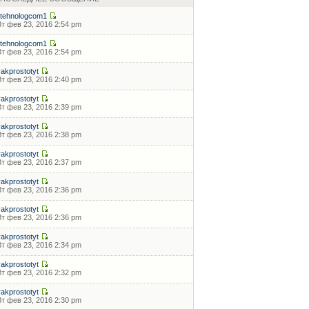
ittehnologcom1
Вт фев 23, 2016 2:54 pm
ittehnologcom1
Вт фев 23, 2016 2:54 pm
yakprostotyt
Вт фев 23, 2016 2:40 pm
yakprostotyt
Вт фев 23, 2016 2:39 pm
yakprostotyt
Вт фев 23, 2016 2:38 pm
yakprostotyt
Вт фев 23, 2016 2:37 pm
yakprostotyt
Вт фев 23, 2016 2:36 pm
yakprostotyt
Вт фев 23, 2016 2:36 pm
yakprostotyt
Вт фев 23, 2016 2:34 pm
yakprostotyt
Вт фев 23, 2016 2:32 pm
yakprostotyt
Вт фев 23, 2016 2:30 pm