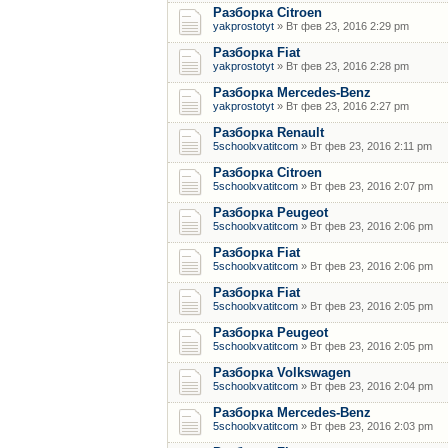
Разборка Citroen
yakprostotyt
» Вт фев 23, 2016 2:29 pm
Разборка Fiat
yakprostotyt
» Вт фев 23, 2016 2:28 pm
Разборка Mercedes-Benz
yakprostotyt
» Вт фев 23, 2016 2:27 pm
Разборка Renault
5schoolxvatitcom
» Вт фев 23, 2016 2:11 pm
Разборка Citroen
5schoolxvatitcom
» Вт фев 23, 2016 2:07 pm
Разборка Peugeot
5schoolxvatitcom
» Вт фев 23, 2016 2:06 pm
Разборка Fiat
5schoolxvatitcom
» Вт фев 23, 2016 2:06 pm
Разборка Fiat
5schoolxvatitcom
» Вт фев 23, 2016 2:05 pm
Разборка Peugeot
5schoolxvatitcom
» Вт фев 23, 2016 2:05 pm
Разборка Volkswagen
5schoolxvatitcom
» Вт фев 23, 2016 2:04 pm
Разборка Mercedes-Benz
5schoolxvatitcom
» Вт фев 23, 2016 2:03 pm