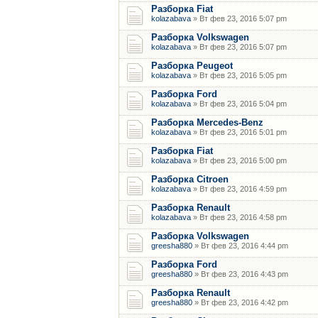
Разборка Fiat
kolazabava
» Вт фев 23, 2016 5:07 pm
Разборка Volkswagen
kolazabava
» Вт фев 23, 2016 5:07 pm
Разборка Peugeot
kolazabava
» Вт фев 23, 2016 5:05 pm
Разборка Ford
kolazabava
» Вт фев 23, 2016 5:04 pm
Разборка Mercedes-Benz
kolazabava
» Вт фев 23, 2016 5:01 pm
Разборка Fiat
kolazabava
» Вт фев 23, 2016 5:00 pm
Разборка Citroen
kolazabava
» Вт фев 23, 2016 4:59 pm
Разборка Renault
kolazabava
» Вт фев 23, 2016 4:58 pm
Разборка Volkswagen
greesha880
» Вт фев 23, 2016 4:44 pm
Разборка Ford
greesha880
» Вт фев 23, 2016 4:43 pm
Разборка Renault
greesha880
» Вт фев 23, 2016 4:42 pm