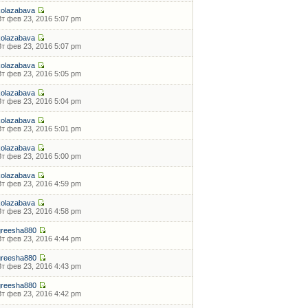
kolazabava
Вт фев 23, 2016 5:07 pm
kolazabava
Вт фев 23, 2016 5:07 pm
kolazabava
Вт фев 23, 2016 5:05 pm
kolazabava
Вт фев 23, 2016 5:04 pm
kolazabava
Вт фев 23, 2016 5:01 pm
kolazabava
Вт фев 23, 2016 5:00 pm
kolazabava
Вт фев 23, 2016 4:59 pm
kolazabava
Вт фев 23, 2016 4:58 pm
greesha880
Вт фев 23, 2016 4:44 pm
greesha880
Вт фев 23, 2016 4:43 pm
greesha880
Вт фев 23, 2016 4:42 pm