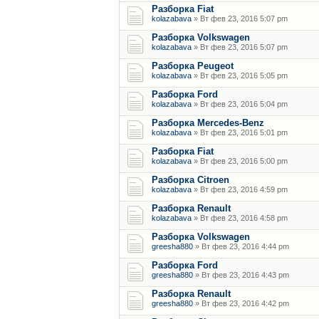
Разборка Fiat
kolazabava
» Вт фев 23, 2016 5:07 pm
Разборка Volkswagen
kolazabava
» Вт фев 23, 2016 5:07 pm
Разборка Peugeot
kolazabava
» Вт фев 23, 2016 5:05 pm
Разборка Ford
kolazabava
» Вт фев 23, 2016 5:04 pm
Разборка Mercedes-Benz
kolazabava
» Вт фев 23, 2016 5:01 pm
Разборка Fiat
kolazabava
» Вт фев 23, 2016 5:00 pm
Разборка Citroen
kolazabava
» Вт фев 23, 2016 4:59 pm
Разборка Renault
kolazabava
» Вт фев 23, 2016 4:58 pm
Разборка Volkswagen
greesha880
» Вт фев 23, 2016 4:44 pm
Разборка Ford
greesha880
» Вт фев 23, 2016 4:43 pm
Разборка Renault
greesha880
» Вт фев 23, 2016 4:42 pm