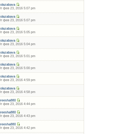
kolazabava
Вт фев 23, 2016 5:07 pm
kolazabava
Вт фев 23, 2016 5:07 pm
kolazabava
Вт фев 23, 2016 5:05 pm
kolazabava
Вт фев 23, 2016 5:04 pm
kolazabava
Вт фев 23, 2016 5:01 pm
kolazabava
Вт фев 23, 2016 5:00 pm
kolazabava
Вт фев 23, 2016 4:59 pm
kolazabava
Вт фев 23, 2016 4:58 pm
greesha880
Вт фев 23, 2016 4:44 pm
greesha880
Вт фев 23, 2016 4:43 pm
greesha880
Вт фев 23, 2016 4:42 pm