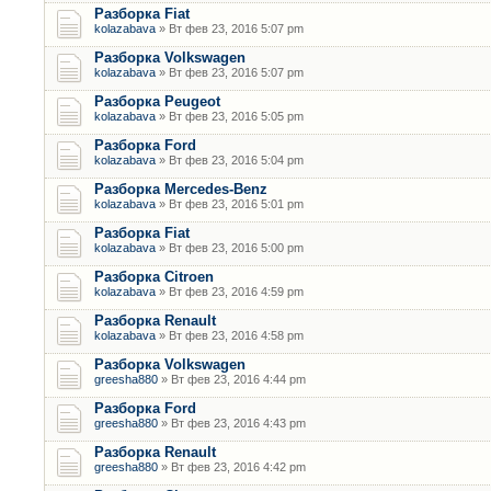
Разборка Fiat
kolazabava
» Вт фев 23, 2016 5:07 pm
Разборка Volkswagen
kolazabava
» Вт фев 23, 2016 5:07 pm
Разборка Peugeot
kolazabava
» Вт фев 23, 2016 5:05 pm
Разборка Ford
kolazabava
» Вт фев 23, 2016 5:04 pm
Разборка Mercedes-Benz
kolazabava
» Вт фев 23, 2016 5:01 pm
Разборка Fiat
kolazabava
» Вт фев 23, 2016 5:00 pm
Разборка Citroen
kolazabava
» Вт фев 23, 2016 4:59 pm
Разборка Renault
kolazabava
» Вт фев 23, 2016 4:58 pm
Разборка Volkswagen
greesha880
» Вт фев 23, 2016 4:44 pm
Разборка Ford
greesha880
» Вт фев 23, 2016 4:43 pm
Разборка Renault
greesha880
» Вт фев 23, 2016 4:42 pm