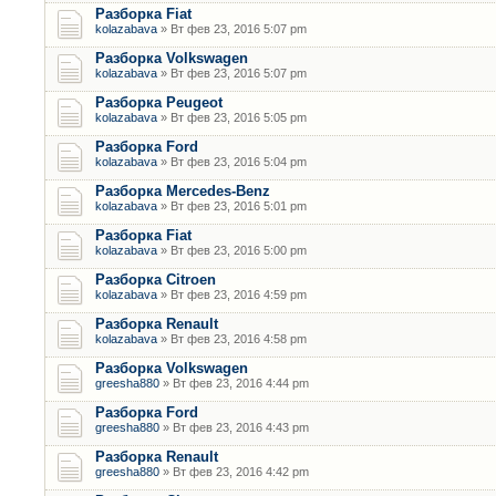
Разборка Fiat
kolazabava
» Вт фев 23, 2016 5:07 pm
Разборка Volkswagen
kolazabava
» Вт фев 23, 2016 5:07 pm
Разборка Peugeot
kolazabava
» Вт фев 23, 2016 5:05 pm
Разборка Ford
kolazabava
» Вт фев 23, 2016 5:04 pm
Разборка Mercedes-Benz
kolazabava
» Вт фев 23, 2016 5:01 pm
Разборка Fiat
kolazabava
» Вт фев 23, 2016 5:00 pm
Разборка Citroen
kolazabava
» Вт фев 23, 2016 4:59 pm
Разборка Renault
kolazabava
» Вт фев 23, 2016 4:58 pm
Разборка Volkswagen
greesha880
» Вт фев 23, 2016 4:44 pm
Разборка Ford
greesha880
» Вт фев 23, 2016 4:43 pm
Разборка Renault
greesha880
» Вт фев 23, 2016 4:42 pm