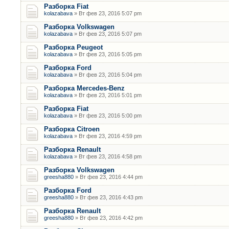
Разборка Fiat
kolazabava
» Вт фев 23, 2016 5:07 pm
Разборка Volkswagen
kolazabava
» Вт фев 23, 2016 5:07 pm
Разборка Peugeot
kolazabava
» Вт фев 23, 2016 5:05 pm
Разборка Ford
kolazabava
» Вт фев 23, 2016 5:04 pm
Разборка Mercedes-Benz
kolazabava
» Вт фев 23, 2016 5:01 pm
Разборка Fiat
kolazabava
» Вт фев 23, 2016 5:00 pm
Разборка Citroen
kolazabava
» Вт фев 23, 2016 4:59 pm
Разборка Renault
kolazabava
» Вт фев 23, 2016 4:58 pm
Разборка Volkswagen
greesha880
» Вт фев 23, 2016 4:44 pm
Разборка Ford
greesha880
» Вт фев 23, 2016 4:43 pm
Разборка Renault
greesha880
» Вт фев 23, 2016 4:42 pm