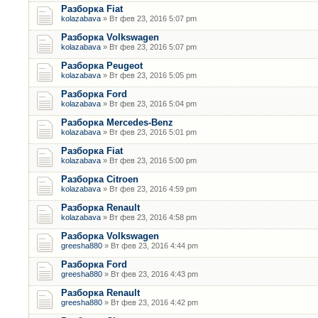
Разборка Fiat
kolazabava
» Вт фев 23, 2016 5:07 pm
Разборка Volkswagen
kolazabava
» Вт фев 23, 2016 5:07 pm
Разборка Peugeot
kolazabava
» Вт фев 23, 2016 5:05 pm
Разборка Ford
kolazabava
» Вт фев 23, 2016 5:04 pm
Разборка Mercedes-Benz
kolazabava
» Вт фев 23, 2016 5:01 pm
Разборка Fiat
kolazabava
» Вт фев 23, 2016 5:00 pm
Разборка Citroen
kolazabava
» Вт фев 23, 2016 4:59 pm
Разборка Renault
kolazabava
» Вт фев 23, 2016 4:58 pm
Разборка Volkswagen
greesha880
» Вт фев 23, 2016 4:44 pm
Разборка Ford
greesha880
» Вт фев 23, 2016 4:43 pm
Разборка Renault
greesha880
» Вт фев 23, 2016 4:42 pm