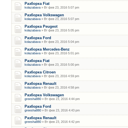
Разборка Fiat
kolazabava
» Вт фев 23, 2016 5:07 pm
Разборка Volkswagen
kolazabava
» Вт фев 23, 2016 5:07 pm
Разборка Peugeot
kolazabava
» Вт фев 23, 2016 5:05 pm
Разборка Ford
kolazabava
» Вт фев 23, 2016 5:04 pm
Разборка Mercedes-Benz
kolazabava
» Вт фев 23, 2016 5:01 pm
Разборка Fiat
kolazabava
» Вт фев 23, 2016 5:00 pm
Разборка Citroen
kolazabava
» Вт фев 23, 2016 4:59 pm
Разборка Renault
kolazabava
» Вт фев 23, 2016 4:58 pm
Разборка Volkswagen
greesha880
» Вт фев 23, 2016 4:44 pm
Разборка Ford
greesha880
» Вт фев 23, 2016 4:43 pm
Разборка Renault
greesha880
» Вт фев 23, 2016 4:42 pm