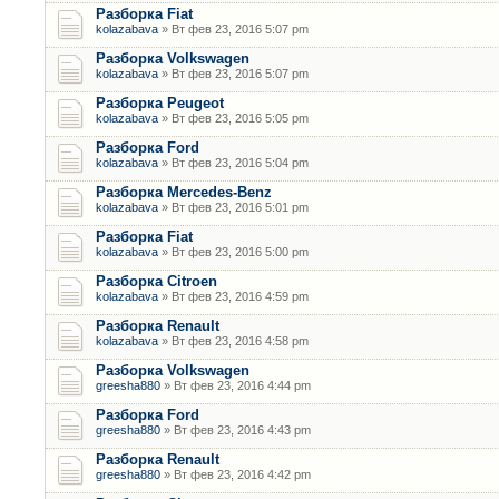
Разборка Fiat
kolazabava
» Вт фев 23, 2016 5:07 pm
Разборка Volkswagen
kolazabava
» Вт фев 23, 2016 5:07 pm
Разборка Peugeot
kolazabava
» Вт фев 23, 2016 5:05 pm
Разборка Ford
kolazabava
» Вт фев 23, 2016 5:04 pm
Разборка Mercedes-Benz
kolazabava
» Вт фев 23, 2016 5:01 pm
Разборка Fiat
kolazabava
» Вт фев 23, 2016 5:00 pm
Разборка Citroen
kolazabava
» Вт фев 23, 2016 4:59 pm
Разборка Renault
kolazabava
» Вт фев 23, 2016 4:58 pm
Разборка Volkswagen
greesha880
» Вт фев 23, 2016 4:44 pm
Разборка Ford
greesha880
» Вт фев 23, 2016 4:43 pm
Разборка Renault
greesha880
» Вт фев 23, 2016 4:42 pm