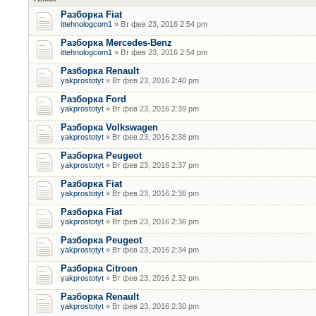
Разборка Fiat
ittehnologcom1
» Вт фев 23, 2016 2:54 pm
Разборка Mercedes-Benz
ittehnologcom1
» Вт фев 23, 2016 2:54 pm
Разборка Renault
yakprostotyt
» Вт фев 23, 2016 2:40 pm
Разборка Ford
yakprostotyt
» Вт фев 23, 2016 2:39 pm
Разборка Volkswagen
yakprostotyt
» Вт фев 23, 2016 2:38 pm
Разборка Peugeot
yakprostotyt
» Вт фев 23, 2016 2:37 pm
Разборка Fiat
yakprostotyt
» Вт фев 23, 2016 2:36 pm
Разборка Fiat
yakprostotyt
» Вт фев 23, 2016 2:36 pm
Разборка Peugeot
yakprostotyt
» Вт фев 23, 2016 2:34 pm
Разборка Citroen
yakprostotyt
» Вт фев 23, 2016 2:32 pm
Разборка Renault
yakprostotyt
» Вт фев 23, 2016 2:30 pm