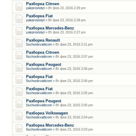
Разборка Citroen
yakprostotyt
» Вт фев 23, 2016 2:29 pm
Разборка Fiat
yakprostotyt
» Вт фев 23, 2016 2:28 pm
Разборка Mercedes-Benz
yakprostotyt
» Вт фев 23, 2016 2:27 pm
Разборка Renault
5schoolxvatitcom
» Вт фев 23, 2016 2:11 pm
Разборка Citroen
5schoolxvatitcom
» Вт фев 23, 2016 2:07 pm
Разборка Peugeot
5schoolxvatitcom
» Вт фев 23, 2016 2:06 pm
Разборка Fiat
5schoolxvatitcom
» Вт фев 23, 2016 2:06 pm
Разборка Fiat
5schoolxvatitcom
» Вт фев 23, 2016 2:05 pm
Разборка Peugeot
5schoolxvatitcom
» Вт фев 23, 2016 2:05 pm
Разборка Volkswagen
5schoolxvatitcom
» Вт фев 23, 2016 2:04 pm
Разборка Mercedes-Benz
5schoolxvatitcom
» Вт фев 23, 2016 2:03 pm