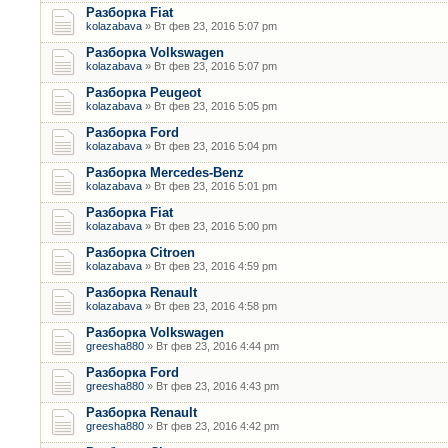
Разборка Fiat
kolazabava
» Вт фев 23, 2016 5:07 pm
Разборка Volkswagen
kolazabava
» Вт фев 23, 2016 5:07 pm
Разборка Peugeot
kolazabava
» Вт фев 23, 2016 5:05 pm
Разборка Ford
kolazabava
» Вт фев 23, 2016 5:04 pm
Разборка Mercedes-Benz
kolazabava
» Вт фев 23, 2016 5:01 pm
Разборка Fiat
kolazabava
» Вт фев 23, 2016 5:00 pm
Разборка Citroen
kolazabava
» Вт фев 23, 2016 4:59 pm
Разборка Renault
kolazabava
» Вт фев 23, 2016 4:58 pm
Разборка Volkswagen
greesha880
» Вт фев 23, 2016 4:44 pm
Разборка Ford
greesha880
» Вт фев 23, 2016 4:43 pm
Разборка Renault
greesha880
» Вт фев 23, 2016 4:42 pm