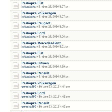
Разборка Fiat
kolazabava
» Вт фев 23, 2016 5:07 pm
Разборка Volkswagen
kolazabava
» Вт фев 23, 2016 5:07 pm
Разборка Peugeot
kolazabava
» Вт фев 23, 2016 5:05 pm
Разборка Ford
kolazabava
» Вт фев 23, 2016 5:04 pm
Разборка Mercedes-Benz
kolazabava
» Вт фев 23, 2016 5:01 pm
Разборка Fiat
kolazabava
» Вт фев 23, 2016 5:00 pm
Разборка Citroen
kolazabava
» Вт фев 23, 2016 4:59 pm
Разборка Renault
kolazabava
» Вт фев 23, 2016 4:58 pm
Разборка Volkswagen
greesha880
» Вт фев 23, 2016 4:44 pm
Разборка Ford
greesha880
» Вт фев 23, 2016 4:43 pm
Разборка Renault
greesha880
» Вт фев 23, 2016 4:42 pm