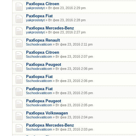
Разборка Citroen
yakprostotyt
» Вт фев 23, 2016 2:29 pm
Разборка Fiat
yakprostotyt
» Вт фев 23, 2016 2:28 pm
Разборка Mercedes-Benz
yakprostotyt
» Вт фев 23, 2016 2:27 pm
Разборка Renault
5schoolxvatitcom
» Вт фев 23, 2016 2:11 pm
Разборка Citroen
5schoolxvatitcom
» Вт фев 23, 2016 2:07 pm
Разборка Peugeot
5schoolxvatitcom
» Вт фев 23, 2016 2:06 pm
Разборка Fiat
5schoolxvatitcom
» Вт фев 23, 2016 2:06 pm
Разборка Fiat
5schoolxvatitcom
» Вт фев 23, 2016 2:05 pm
Разборка Peugeot
5schoolxvatitcom
» Вт фев 23, 2016 2:05 pm
Разборка Volkswagen
5schoolxvatitcom
» Вт фев 23, 2016 2:04 pm
Разборка Mercedes-Benz
5schoolxvatitcom
» Вт фев 23, 2016 2:03 pm