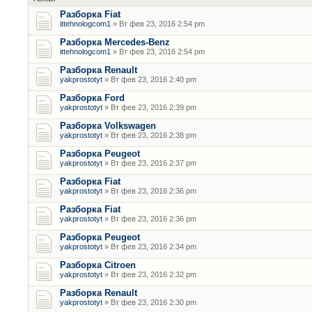
Разборка Fiat
ittehnologcom1
» Вт фев 23, 2016 2:54 pm
Разборка Mercedes-Benz
ittehnologcom1
» Вт фев 23, 2016 2:54 pm
Разборка Renault
yakprostotyt
» Вт фев 23, 2016 2:40 pm
Разборка Ford
yakprostotyt
» Вт фев 23, 2016 2:39 pm
Разборка Volkswagen
yakprostotyt
» Вт фев 23, 2016 2:38 pm
Разборка Peugeot
yakprostotyt
» Вт фев 23, 2016 2:37 pm
Разборка Fiat
yakprostotyt
» Вт фев 23, 2016 2:36 pm
Разборка Fiat
yakprostotyt
» Вт фев 23, 2016 2:36 pm
Разборка Peugeot
yakprostotyt
» Вт фев 23, 2016 2:34 pm
Разборка Citroen
yakprostotyt
» Вт фев 23, 2016 2:32 pm
Разборка Renault
yakprostotyt
» Вт фев 23, 2016 2:30 pm