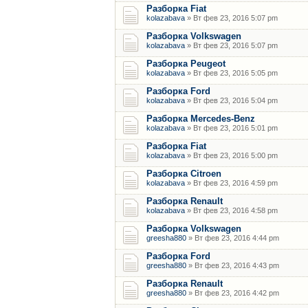
Разборка Fiat
kolazabava
» Вт фев 23, 2016 5:07 pm
Разборка Volkswagen
kolazabava
» Вт фев 23, 2016 5:07 pm
Разборка Peugeot
kolazabava
» Вт фев 23, 2016 5:05 pm
Разборка Ford
kolazabava
» Вт фев 23, 2016 5:04 pm
Разборка Mercedes-Benz
kolazabava
» Вт фев 23, 2016 5:01 pm
Разборка Fiat
kolazabava
» Вт фев 23, 2016 5:00 pm
Разборка Citroen
kolazabava
» Вт фев 23, 2016 4:59 pm
Разборка Renault
kolazabava
» Вт фев 23, 2016 4:58 pm
Разборка Volkswagen
greesha880
» Вт фев 23, 2016 4:44 pm
Разборка Ford
greesha880
» Вт фев 23, 2016 4:43 pm
Разборка Renault
greesha880
» Вт фев 23, 2016 4:42 pm