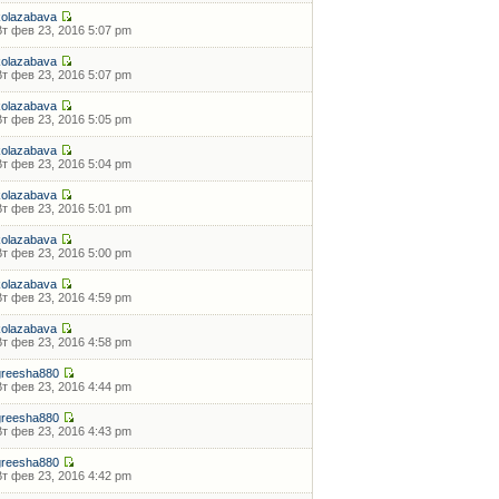
kolazabava
Вт фев 23, 2016 5:07 pm
kolazabava
Вт фев 23, 2016 5:07 pm
kolazabava
Вт фев 23, 2016 5:05 pm
kolazabava
Вт фев 23, 2016 5:04 pm
kolazabava
Вт фев 23, 2016 5:01 pm
kolazabava
Вт фев 23, 2016 5:00 pm
kolazabava
Вт фев 23, 2016 4:59 pm
kolazabava
Вт фев 23, 2016 4:58 pm
greesha880
Вт фев 23, 2016 4:44 pm
greesha880
Вт фев 23, 2016 4:43 pm
greesha880
Вт фев 23, 2016 4:42 pm