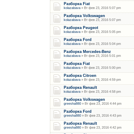
Разборка Fiat
kolazabava
» Вт фев 23, 2016 5:07 pm
Разборка Volkswagen
kolazabava
» Вт фев 23, 2016 5:07 pm
Разборка Peugeot
kolazabava
» Вт фев 23, 2016 5:05 pm
Разборка Ford
kolazabava
» Вт фев 23, 2016 5:04 pm
Разборка Mercedes-Benz
kolazabava
» Вт фев 23, 2016 5:01 pm
Разборка Fiat
kolazabava
» Вт фев 23, 2016 5:00 pm
Разборка Citroen
kolazabava
» Вт фев 23, 2016 4:59 pm
Разборка Renault
kolazabava
» Вт фев 23, 2016 4:58 pm
Разборка Volkswagen
greesha880
» Вт фев 23, 2016 4:44 pm
Разборка Ford
greesha880
» Вт фев 23, 2016 4:43 pm
Разборка Renault
greesha880
» Вт фев 23, 2016 4:42 pm