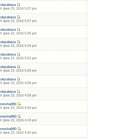
kolazabava
Вт фев 23, 2016 5:07 pm
kolazabava
Вт фев 23, 2016 5:07 pm
kolazabava
Вт фев 23, 2016 5:05 pm
kolazabava
Вт фев 23, 2016 5:04 pm
kolazabava
Вт фев 23, 2016 5:01 pm
kolazabava
Вт фев 23, 2016 5:00 pm
kolazabava
Вт фев 23, 2016 4:59 pm
kolazabava
Вт фев 23, 2016 4:58 pm
greesha880
Вт фев 23, 2016 4:44 pm
greesha880
Вт фев 23, 2016 4:43 pm
greesha880
Вт фев 23, 2016 4:42 pm