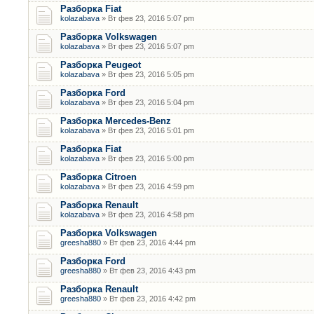
Разборка Fiat
kolazabava
» Вт фев 23, 2016 5:07 pm
Разборка Volkswagen
kolazabava
» Вт фев 23, 2016 5:07 pm
Разборка Peugeot
kolazabava
» Вт фев 23, 2016 5:05 pm
Разборка Ford
kolazabava
» Вт фев 23, 2016 5:04 pm
Разборка Mercedes-Benz
kolazabava
» Вт фев 23, 2016 5:01 pm
Разборка Fiat
kolazabava
» Вт фев 23, 2016 5:00 pm
Разборка Citroen
kolazabava
» Вт фев 23, 2016 4:59 pm
Разборка Renault
kolazabava
» Вт фев 23, 2016 4:58 pm
Разборка Volkswagen
greesha880
» Вт фев 23, 2016 4:44 pm
Разборка Ford
greesha880
» Вт фев 23, 2016 4:43 pm
Разборка Renault
greesha880
» Вт фев 23, 2016 4:42 pm