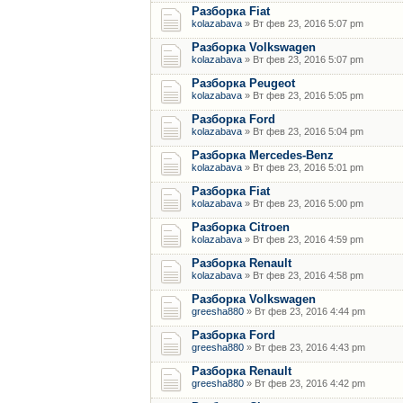
Разборка Fiat
kolazabava
» Вт фев 23, 2016 5:07 pm
Разборка Volkswagen
kolazabava
» Вт фев 23, 2016 5:07 pm
Разборка Peugeot
kolazabava
» Вт фев 23, 2016 5:05 pm
Разборка Ford
kolazabava
» Вт фев 23, 2016 5:04 pm
Разборка Mercedes-Benz
kolazabava
» Вт фев 23, 2016 5:01 pm
Разборка Fiat
kolazabava
» Вт фев 23, 2016 5:00 pm
Разборка Citroen
kolazabava
» Вт фев 23, 2016 4:59 pm
Разборка Renault
kolazabava
» Вт фев 23, 2016 4:58 pm
Разборка Volkswagen
greesha880
» Вт фев 23, 2016 4:44 pm
Разборка Ford
greesha880
» Вт фев 23, 2016 4:43 pm
Разборка Renault
greesha880
» Вт фев 23, 2016 4:42 pm