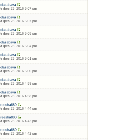
kolazabava
Вт фев 23, 2016 5:07 pm
kolazabava
Вт фев 23, 2016 5:07 pm
kolazabava
Вт фев 23, 2016 5:05 pm
kolazabava
Вт фев 23, 2016 5:04 pm
kolazabava
Вт фев 23, 2016 5:01 pm
kolazabava
Вт фев 23, 2016 5:00 pm
kolazabava
Вт фев 23, 2016 4:59 pm
kolazabava
Вт фев 23, 2016 4:58 pm
greesha880
Вт фев 23, 2016 4:44 pm
greesha880
Вт фев 23, 2016 4:43 pm
greesha880
Вт фев 23, 2016 4:42 pm