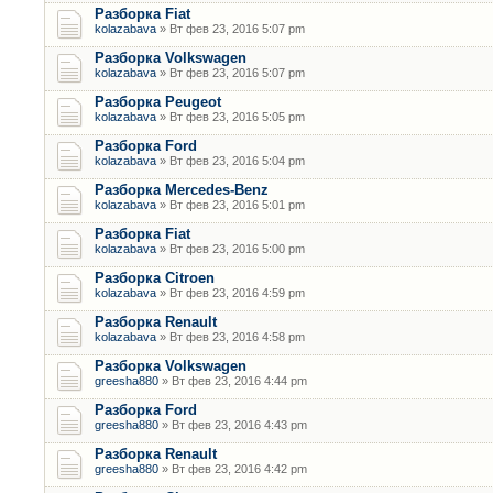
Разборка Fiat
kolazabava
» Вт фев 23, 2016 5:07 pm
Разборка Volkswagen
kolazabava
» Вт фев 23, 2016 5:07 pm
Разборка Peugeot
kolazabava
» Вт фев 23, 2016 5:05 pm
Разборка Ford
kolazabava
» Вт фев 23, 2016 5:04 pm
Разборка Mercedes-Benz
kolazabava
» Вт фев 23, 2016 5:01 pm
Разборка Fiat
kolazabava
» Вт фев 23, 2016 5:00 pm
Разборка Citroen
kolazabava
» Вт фев 23, 2016 4:59 pm
Разборка Renault
kolazabava
» Вт фев 23, 2016 4:58 pm
Разборка Volkswagen
greesha880
» Вт фев 23, 2016 4:44 pm
Разборка Ford
greesha880
» Вт фев 23, 2016 4:43 pm
Разборка Renault
greesha880
» Вт фев 23, 2016 4:42 pm