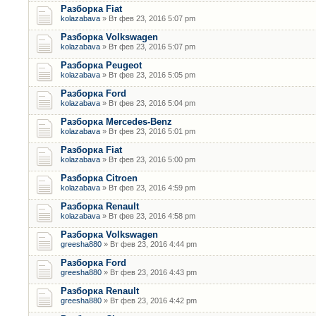
Разборка Fiat
kolazabava
» Вт фев 23, 2016 5:07 pm
Разборка Volkswagen
kolazabava
» Вт фев 23, 2016 5:07 pm
Разборка Peugeot
kolazabava
» Вт фев 23, 2016 5:05 pm
Разборка Ford
kolazabava
» Вт фев 23, 2016 5:04 pm
Разборка Mercedes-Benz
kolazabava
» Вт фев 23, 2016 5:01 pm
Разборка Fiat
kolazabava
» Вт фев 23, 2016 5:00 pm
Разборка Citroen
kolazabava
» Вт фев 23, 2016 4:59 pm
Разборка Renault
kolazabava
» Вт фев 23, 2016 4:58 pm
Разборка Volkswagen
greesha880
» Вт фев 23, 2016 4:44 pm
Разборка Ford
greesha880
» Вт фев 23, 2016 4:43 pm
Разборка Renault
greesha880
» Вт фев 23, 2016 4:42 pm