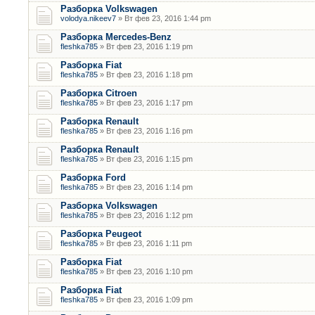
Разборка Volkswagen
volodya.nikeev7
» Вт фев 23, 2016 1:44 pm
Разборка Mercedes-Benz
fleshka785
» Вт фев 23, 2016 1:19 pm
Разборка Fiat
fleshka785
» Вт фев 23, 2016 1:18 pm
Разборка Citroen
fleshka785
» Вт фев 23, 2016 1:17 pm
Разборка Renault
fleshka785
» Вт фев 23, 2016 1:16 pm
Разборка Renault
fleshka785
» Вт фев 23, 2016 1:15 pm
Разборка Ford
fleshka785
» Вт фев 23, 2016 1:14 pm
Разборка Volkswagen
fleshka785
» Вт фев 23, 2016 1:12 pm
Разборка Peugeot
fleshka785
» Вт фев 23, 2016 1:11 pm
Разборка Fiat
fleshka785
» Вт фев 23, 2016 1:10 pm
Разборка Fiat
fleshka785
» Вт фев 23, 2016 1:09 pm