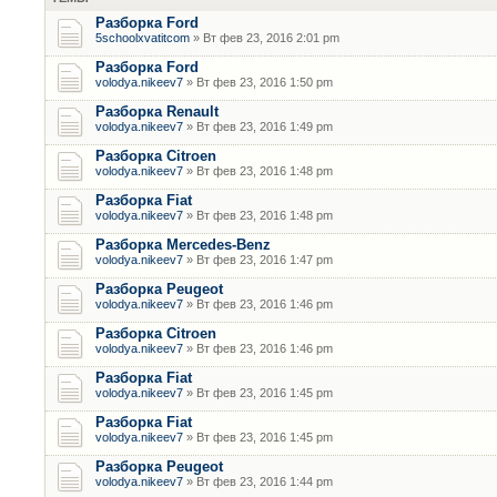
Разборка Ford
5schoolxvatitcom
» Вт фев 23, 2016 2:01 pm
Разборка Ford
volodya.nikeev7
» Вт фев 23, 2016 1:50 pm
Разборка Renault
volodya.nikeev7
» Вт фев 23, 2016 1:49 pm
Разборка Citroen
volodya.nikeev7
» Вт фев 23, 2016 1:48 pm
Разборка Fiat
volodya.nikeev7
» Вт фев 23, 2016 1:48 pm
Разборка Mercedes-Benz
volodya.nikeev7
» Вт фев 23, 2016 1:47 pm
Разборка Peugeot
volodya.nikeev7
» Вт фев 23, 2016 1:46 pm
Разборка Citroen
volodya.nikeev7
» Вт фев 23, 2016 1:46 pm
Разборка Fiat
volodya.nikeev7
» Вт фев 23, 2016 1:45 pm
Разборка Fiat
volodya.nikeev7
» Вт фев 23, 2016 1:45 pm
Разборка Peugeot
volodya.nikeev7
» Вт фев 23, 2016 1:44 pm