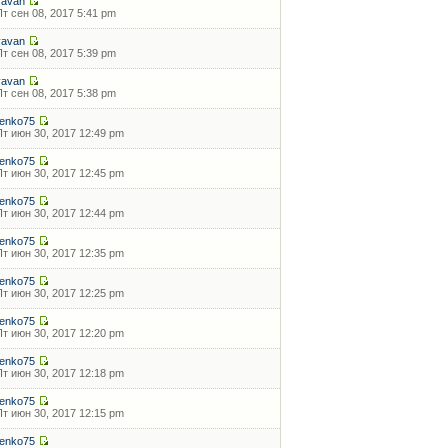
vavan
Пт сен 08, 2017 5:41 pm
vavan
Пт сен 08, 2017 5:39 pm
vavan
Пт сен 08, 2017 5:38 pm
ilenko75
Пт июн 30, 2017 12:49 pm
ilenko75
Пт июн 30, 2017 12:45 pm
ilenko75
Пт июн 30, 2017 12:44 pm
ilenko75
Пт июн 30, 2017 12:35 pm
ilenko75
Пт июн 30, 2017 12:25 pm
ilenko75
Пт июн 30, 2017 12:20 pm
ilenko75
Пт июн 30, 2017 12:18 pm
ilenko75
Пт июн 30, 2017 12:15 pm
ilenko75