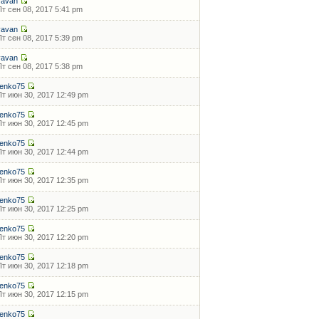
vavan
Пт сен 08, 2017 5:41 pm
vavan
Пт сен 08, 2017 5:39 pm
vavan
Пт сен 08, 2017 5:38 pm
ilenko75
Пт июн 30, 2017 12:49 pm
ilenko75
Пт июн 30, 2017 12:45 pm
ilenko75
Пт июн 30, 2017 12:44 pm
ilenko75
Пт июн 30, 2017 12:35 pm
ilenko75
Пт июн 30, 2017 12:25 pm
ilenko75
Пт июн 30, 2017 12:20 pm
ilenko75
Пт июн 30, 2017 12:18 pm
ilenko75
Пт июн 30, 2017 12:15 pm
ilenko75