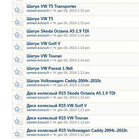
Шатун VW T5 Transporter
semen.kovsch
» Чт дек 04, 2014 1:31 pm
Шатун VW T5
semen.kovsch
» Чт дек 04, 2014 1:15 pm
Шатун Skoda Octavia A5 1.9 TDI
semen.kovsch
» Чт дек 04, 2014 1:14 pm
Шатун VW Golf V
semen.kovsch
» Чт дек 04, 2014 1:14 pm
Шатун VW Touran
semen.kovsch
» Чт дек 04, 2014 1:14 pm
Шатун VW Passat 1.9tdi
semen.kovsch
» Чт дек 04, 2014 1:13 pm
Шатун Volkswagen Caddy 2004г.-2010г.
semen.kovsch
» Чт дек 04, 2014 1:13 pm
Диск колесный R15 Skoda Octavia A5 1.9 TDI
semen.kovsch
» Чт дек 04, 2014 1:13 pm
Диск колесный R15 VW Golf V
semen.kovsch
» Чт дек 04, 2014 1:13 pm
Диск колесный R15 VW Touran
semen.kovsch
» Чт дек 04, 2014 1:12 pm
Диск колесный R15 Volkswagen Caddy 2004г.-2010г.
semen.kovsch
» Чт дек 04, 2014 1:12 pm