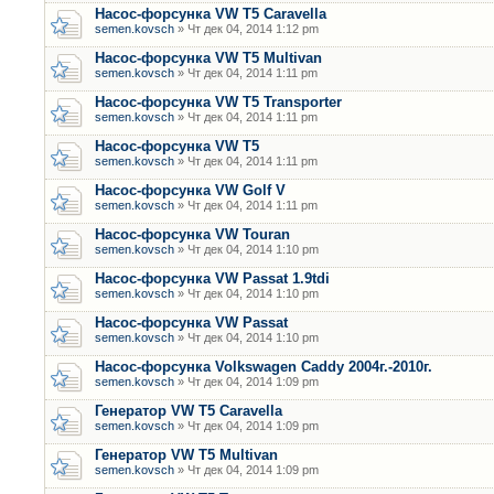
Насос-форсунка VW T5 Caravella
semen.kovsch
» Чт дек 04, 2014 1:12 pm
Насос-форсунка VW T5 Multivan
semen.kovsch
» Чт дек 04, 2014 1:11 pm
Насос-форсунка VW T5 Transporter
semen.kovsch
» Чт дек 04, 2014 1:11 pm
Насос-форсунка VW T5
semen.kovsch
» Чт дек 04, 2014 1:11 pm
Насос-форсунка VW Golf V
semen.kovsch
» Чт дек 04, 2014 1:11 pm
Насос-форсунка VW Touran
semen.kovsch
» Чт дек 04, 2014 1:10 pm
Насос-форсунка VW Passat 1.9tdi
semen.kovsch
» Чт дек 04, 2014 1:10 pm
Насос-форсунка VW Passat
semen.kovsch
» Чт дек 04, 2014 1:10 pm
Насос-форсунка Volkswagen Caddy 2004г.-2010г.
semen.kovsch
» Чт дек 04, 2014 1:09 pm
Генератор VW T5 Caravella
semen.kovsch
» Чт дек 04, 2014 1:09 pm
Генератор VW T5 Multivan
semen.kovsch
» Чт дек 04, 2014 1:09 pm