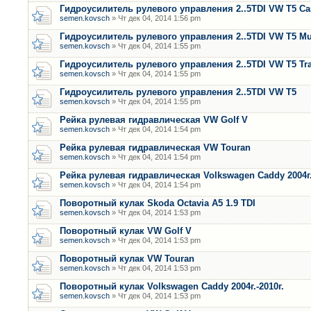
Гидроусилитель рулевого управления 2..5TDI VW T5 Car
semen.kovsch
» Чт дек 04, 2014 1:56 pm
Гидроусилитель рулевого управления 2..5TDI VW T5 Mu
semen.kovsch
» Чт дек 04, 2014 1:55 pm
Гидроусилитель рулевого управления 2..5TDI VW T5 Tra
semen.kovsch
» Чт дек 04, 2014 1:55 pm
Гидроусилитель рулевого управления 2..5TDI VW T5
semen.kovsch
» Чт дек 04, 2014 1:55 pm
Рейка рулевая гидравлическая VW Golf V
semen.kovsch
» Чт дек 04, 2014 1:54 pm
Рейка рулевая гидравлическая VW Touran
semen.kovsch
» Чт дек 04, 2014 1:54 pm
Рейка рулевая гидравлическая Volkswagen Caddy 2004г.
semen.kovsch
» Чт дек 04, 2014 1:54 pm
Поворотный кулак Skoda Octavia A5 1.9 TDI
semen.kovsch
» Чт дек 04, 2014 1:53 pm
Поворотный кулак VW Golf V
semen.kovsch
» Чт дек 04, 2014 1:53 pm
Поворотный кулак VW Touran
semen.kovsch
» Чт дек 04, 2014 1:53 pm
Поворотный кулак Volkswagen Caddy 2004г.-2010г.
semen.kovsch
» Чт дек 04, 2014 1:53 pm