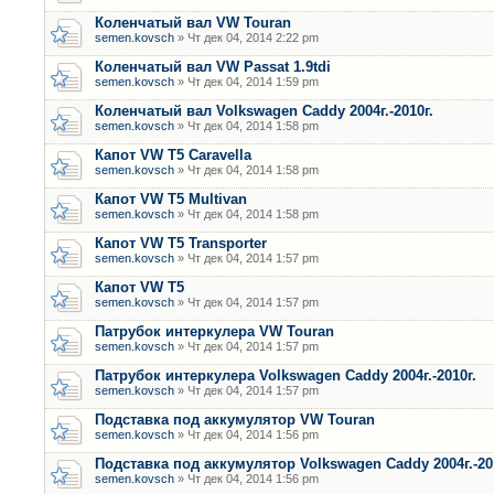
Коленчатый вал VW Touran
semen.kovsch
» Чт дек 04, 2014 2:22 pm
Коленчатый вал VW Passat 1.9tdi
semen.kovsch
» Чт дек 04, 2014 1:59 pm
Коленчатый вал Volkswagen Caddy 2004г.-2010г.
semen.kovsch
» Чт дек 04, 2014 1:58 pm
Капот VW T5 Caravella
semen.kovsch
» Чт дек 04, 2014 1:58 pm
Капот VW T5 Multivan
semen.kovsch
» Чт дек 04, 2014 1:58 pm
Капот VW T5 Transporter
semen.kovsch
» Чт дек 04, 2014 1:57 pm
Капот VW T5
semen.kovsch
» Чт дек 04, 2014 1:57 pm
Патрубок интеркулера VW Touran
semen.kovsch
» Чт дек 04, 2014 1:57 pm
Патрубок интеркулера Volkswagen Caddy 2004г.-2010г.
semen.kovsch
» Чт дек 04, 2014 1:57 pm
Подставка под аккумулятор VW Touran
semen.kovsch
» Чт дек 04, 2014 1:56 pm
Подставка под аккумулятор Volkswagen Caddy 2004г.-20
semen.kovsch
» Чт дек 04, 2014 1:56 pm