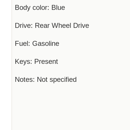
Body color: Blue
Drive: Rear Wheel Drive
Fuel: Gasoline
Keys: Present
Notes: Not specified