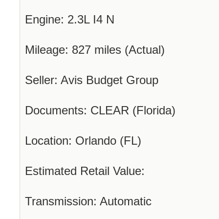
Engine: 2.3L I4 N
Mileage: 827 miles (Actual)
Seller: Avis Budget Group
Documents: CLEAR (Florida)
Location: Orlando (FL)
Estimated Retail Value:
Transmission: Automatic