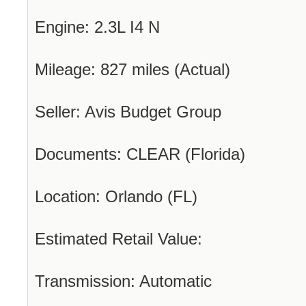
Engine: 2.3L I4 N
Mileage: 827 miles (Actual)
Seller: Avis Budget Group
Documents: CLEAR (Florida)
Location: Orlando (FL)
Estimated Retail Value:
Transmission: Automatic