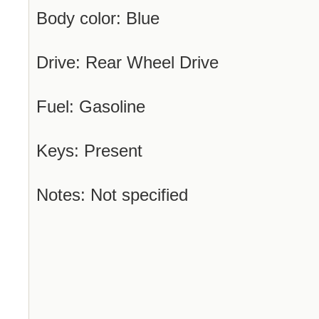
Body color: Blue
Drive: Rear Wheel Drive
Fuel: Gasoline
Keys: Present
Notes: Not specified