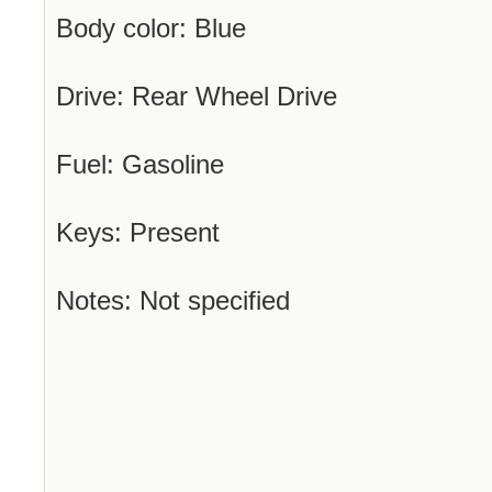
Body color: Blue
Drive: Rear Wheel Drive
Fuel: Gasoline
Keys: Present
Notes: Not specified