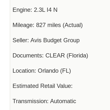
Engine: 2.3L I4 N
Mileage: 827 miles (Actual)
Seller: Avis Budget Group
Documents: CLEAR (Florida)
Location: Orlando (FL)
Estimated Retail Value:
Transmission: Automatic