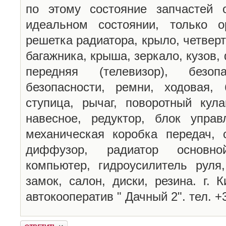
по этому состояние запчастей 
идеальном состоянии, только о
решетка радиатора, крыло, четверт
багажника, крыша, зеркало, кузов,
передняя (телевизор), безопа
безопасности, ремни, ходовая, 
ступица, рычаг, поворотный кула
навесное, редуктор, блок управ
механическая коробка передач, с
диффузор, радиатор основно
компьютер, гидроусилитель руля,
замок, салон, диски, резина. г.
автокооператив " Дачный 2". тел. 
Ответить