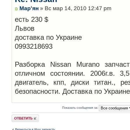
Мар'ян
» Вс мар 14, 2010 12:47 pm
есть 230 $
Львов
доставка по Украине
0993218693
Разборка Nissan Murano запчас
отличном состоянии. 2006г.в. 3,
двигатель, кпп, диски титан., ре
безопасности. Доставка по Украине
Показать сообщения за:
Ответить
Вернуться в Ищу запчасть