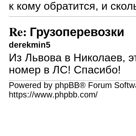
к кому обратится, и скол
Re: Грузоперевозки
derekmin5
Из Львова в Николаев, э
номер в ЛС! Спасибо!
Powered by phpBB® Forum Softw
https://www.phpbb.com/