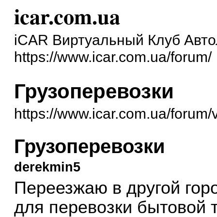
icar.com.ua
iCAR Виртуальный Клуб Авт
https://www.icar.com.ua/forum/
Грузоперевозки
https://www.icar.com.ua/forum
Грузоперевозки
derekmin5
Переезжаю в другой гор
для перевозки бытовой т