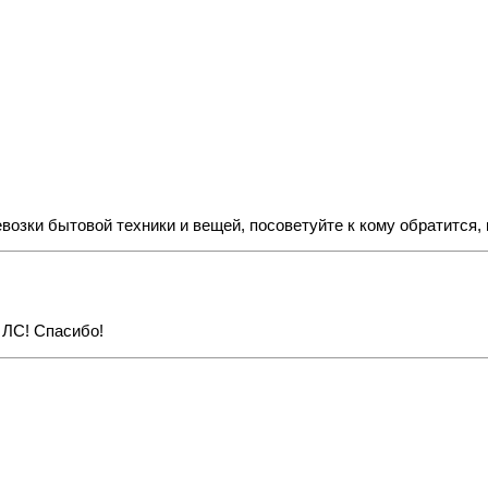
возки бытовой техники и вещей, посоветуйте к кому обратится, 
в ЛС! Спасибо!