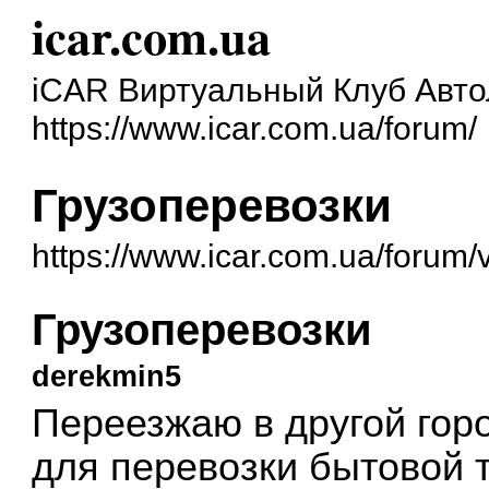
icar.com.ua
iCAR Виртуальный Клуб Авт
https://www.icar.com.ua/forum/
Грузоперевозки
https://www.icar.com.ua/forum
Грузоперевозки
derekmin5
Переезжаю в другой гор
для перевозки бытовой т