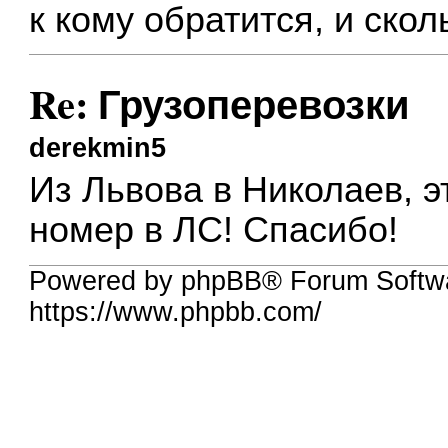
к кому обратится, и скол
Re: Грузоперевозки
derekmin5
Из Львова в Николаев, э
номер в ЛС! Спасибо!
Powered by phpBB® Forum Softw
https://www.phpbb.com/