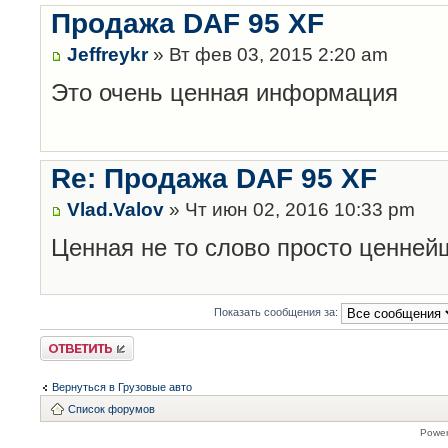
Продажа DAF 95 XF
Jeffreykr
» Вт фев 03, 2015 2:20 am
Это очень ценная информация
Re: Продажа DAF 95 XF
Vlad.Valov
» Чт июн 02, 2016 10:33 pm
Ценная не то слово просто ценней
Показать сообщения за:
Ответить
Вернуться в Грузовые авто
Список форумов
Powe