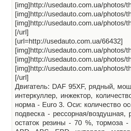
[img]http://usedauto.com.ua/photos/
[img]http://usedauto.com.ua/photos/
[img]http://usedauto.com.ua/photos/
[/url]
[url=http://usedauto.com.ua/66432]
[img]http://usedauto.com.ua/photos/
[img]http://usedauto.com.ua/photos/
[img]http://usedauto.com.ua/photos/
[/url]
Двигатель: DAF 95XF, рядный, мощн
интеркуллер, инжектор, количеств
норма - Euro 3. Оси: количество ос
подвеска - рессорная/воздушная, 
остаток резины - 70 %, тормоза -