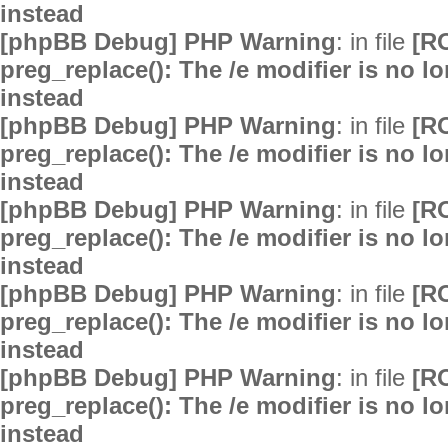
instead
[phpBB Debug] PHP Warning
: in file
[R
preg_replace(): The /e modifier is no 
instead
[phpBB Debug] PHP Warning
: in file
[R
preg_replace(): The /e modifier is no 
instead
[phpBB Debug] PHP Warning
: in file
[R
preg_replace(): The /e modifier is no 
instead
[phpBB Debug] PHP Warning
: in file
[R
preg_replace(): The /e modifier is no 
instead
[phpBB Debug] PHP Warning
: in file
[R
preg_replace(): The /e modifier is no 
instead