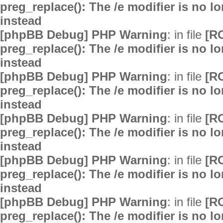
preg_replace(): The /e modifier is no 
instead
[phpBB Debug] PHP Warning
: in file
[R
preg_replace(): The /e modifier is no 
instead
[phpBB Debug] PHP Warning
: in file
[R
preg_replace(): The /e modifier is no 
instead
[phpBB Debug] PHP Warning
: in file
[R
preg_replace(): The /e modifier is no 
instead
[phpBB Debug] PHP Warning
: in file
[R
preg_replace(): The /e modifier is no 
instead
[phpBB Debug] PHP Warning
: in file
[R
preg_replace(): The /e modifier is no 