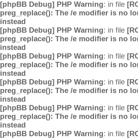
[phpBB Debug] PHP Warning
: in file
[R
preg_replace(): The /e modifier is no 
instead
[phpBB Debug] PHP Warning
: in file
[R
preg_replace(): The /e modifier is no 
instead
[phpBB Debug] PHP Warning
: in file
[R
preg_replace(): The /e modifier is no 
instead
[phpBB Debug] PHP Warning
: in file
[R
preg_replace(): The /e modifier is no 
instead
[phpBB Debug] PHP Warning
: in file
[R
preg_replace(): The /e modifier is no 
instead
[phpBB Debug] PHP Warning
: in file
[R