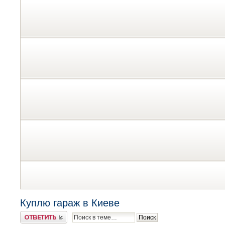
Куплю гараж в Киеве
Ответить