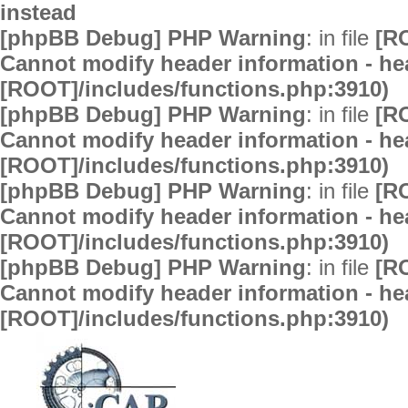
instead
[phpBB Debug] PHP Warning
: in file
[R
Cannot modify header information - hea
[ROOT]/includes/functions.php:3910)
[phpBB Debug] PHP Warning
: in file
[R
Cannot modify header information - hea
[ROOT]/includes/functions.php:3910)
[phpBB Debug] PHP Warning
: in file
[R
Cannot modify header information - hea
[ROOT]/includes/functions.php:3910)
[phpBB Debug] PHP Warning
: in file
[R
Cannot modify header information - hea
[ROOT]/includes/functions.php:3910)