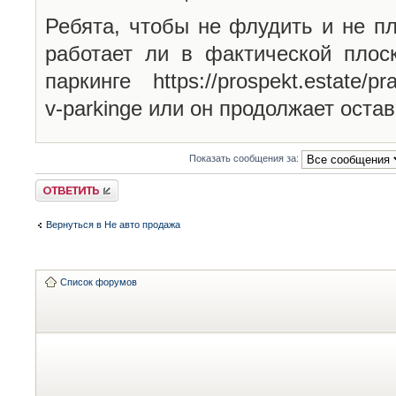
Ребята, чтобы не флудить и не пл
работает ли в фактической плос
паркинге https://prospekt.estate/pr
v-parkinge или он продолжает оста
Показать сообщения за:
Ответить
Вернуться в Не авто продажа
Список форумов