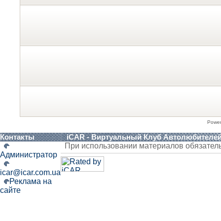
Powe
Контакты
iCAR - Виртуальный Клуб Автолюбителе
При использовании материалов обязател
Администратор
icar@icar.com.ua
Реклама на
сайте