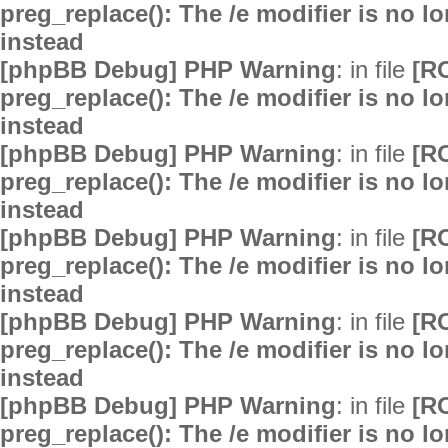
preg_replace(): The /e modifier is no 
instead
[phpBB Debug] PHP Warning
: in file
[R
preg_replace(): The /e modifier is no 
instead
[phpBB Debug] PHP Warning
: in file
[R
preg_replace(): The /e modifier is no 
instead
[phpBB Debug] PHP Warning
: in file
[R
preg_replace(): The /e modifier is no 
instead
[phpBB Debug] PHP Warning
: in file
[R
preg_replace(): The /e modifier is no 
instead
[phpBB Debug] PHP Warning
: in file
[R
preg_replace(): The /e modifier is no 