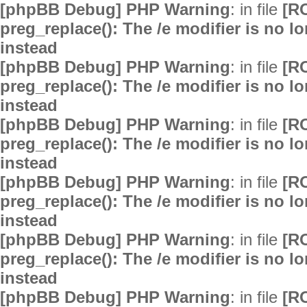
[phpBB Debug] PHP Warning
: in file
[R
preg_replace(): The /e modifier is no 
instead
[phpBB Debug] PHP Warning
: in file
[R
preg_replace(): The /e modifier is no 
instead
[phpBB Debug] PHP Warning
: in file
[R
preg_replace(): The /e modifier is no 
instead
[phpBB Debug] PHP Warning
: in file
[R
preg_replace(): The /e modifier is no 
instead
[phpBB Debug] PHP Warning
: in file
[R
preg_replace(): The /e modifier is no 
instead
[phpBB Debug] PHP Warning
: in file
[R