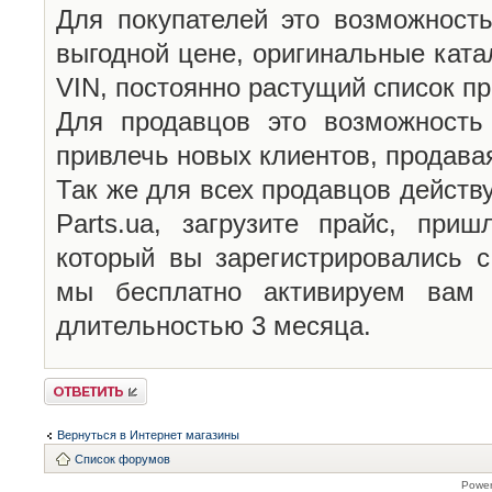
Для покупателей это возможность
выгодной цене, оригинальные катал
VIN, постоянно растущий список п
Для продавцов это возможность
привлечь новых клиентов, продава
Так же для всех продавцов действу
Parts.ua, загрузите прайс, при
который вы зарегистрировались
мы бесплатно активируем вам
длительностью 3 месяца.
Ответить
Вернуться в Интернет магазины
Список форумов
Powe