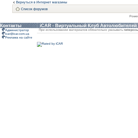
Вернуться в Интернет магазины
Список форумов
Powe
Контакты
iCAR - Виртуальный Клуб Автолюбителей
При использовании материалов обязательно указывать
гиперсс
Администратор
icar@icar.com.ua
Реклама на сайте