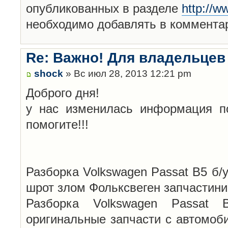
опубликованных в разделе
http://w
необходимо добавлять в комментар
Re: Важно! Для владельцев
shock
» Вс июл 28, 2013 12:21 pm
Доброго дня!
у нас изменилась информация по
помогите!!!
Разборка Volkswagen Passat B5 б/
шрот злом Фольксвеген запчастини
Разборка Volkswagen Passat B5
оригинальные запчасти с автомоби