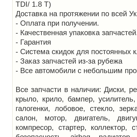
TDI/ 1.8 T)
Доставка на протяжении по всей У
- Оплата при получении.
- Качественная упаковка запчастей
- Гарантия
- Система скидок для постоянных 
- Заказ запчастей из-за рубежа
- Все автомобили с небольшим пр
Все запчасти в наличии: Диски, ре
крыло, крило, бампер, усилитель,
галогенки, лобовое, стекло, зерк
салон, мотор, двигатель, двигу
компресор, стартер, коллектор, с
безопасность, airbag, радиатор,